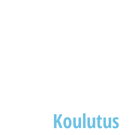
Koulutus