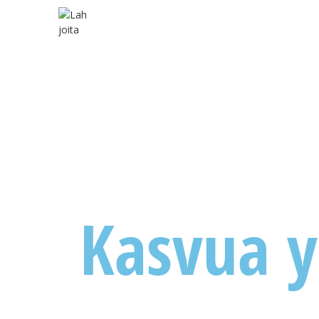
Kasvua 